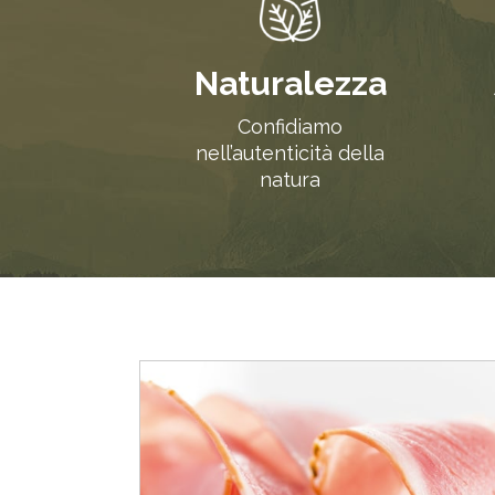
Naturalezza
Confidiamo
nell’autenticità della
natura