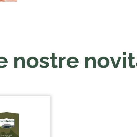
e nostre novit