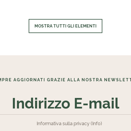
MOSTRA TUTTI GLI ELEMENTI
MPRE AGGIORNATI GRAZIE ALLA NOSTRA NEWSLET
Informativa sulla privacy
(Info)